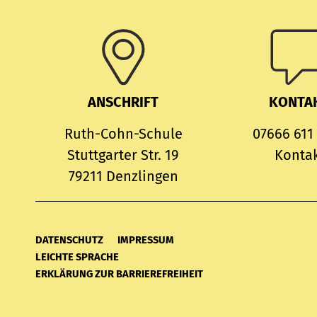
ANSCHRIFT
KONTA
Ruth-Cohn-Schule
07666 611
Stuttgarter Str. 19
Konta
79211 Denzlingen
DATENSCHUTZ
IMPRESSUM
LEICHTE SPRACHE
ERKLÄRUNG ZUR BARRIEREFREIHEIT