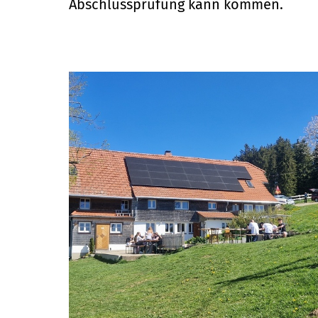
Abschlussprüfung kann kommen.