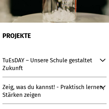
PROJEKTE
TuEsDAY – Unsere Schule gestaltet
Zukunft
Zeig, was du kannst! - Praktisch lernen,
Stärken zeigen