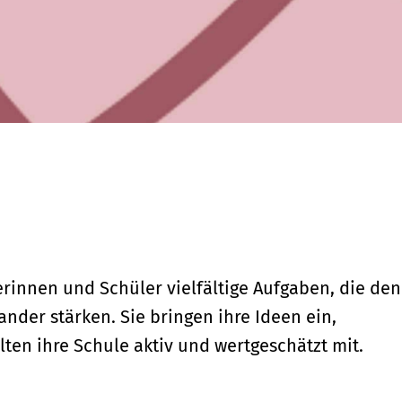
innen und Schüler vielfältige Aufgaben, die den
nder stärken. Sie bringen ihre Ideen ein,
en ihre Schule aktiv und wertgeschätzt mit.