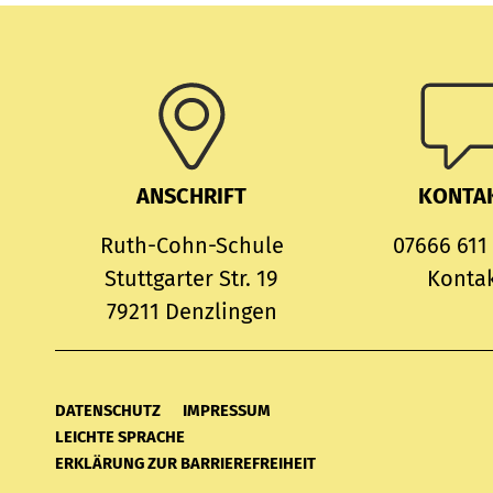
ANSCHRIFT
KONTA
Ruth-Cohn-Schule
07666 611
Stuttgarter Str. 19
Konta
79211 Denzlingen
DATENSCHUTZ
IMPRESSUM
LEICHTE SPRACHE
ERKLÄRUNG ZUR BARRIEREFREIHEIT