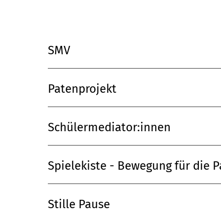
SMV
Patenprojekt
Schülermediator:innen
Spielekiste - Bewegung für die 
Stille Pause