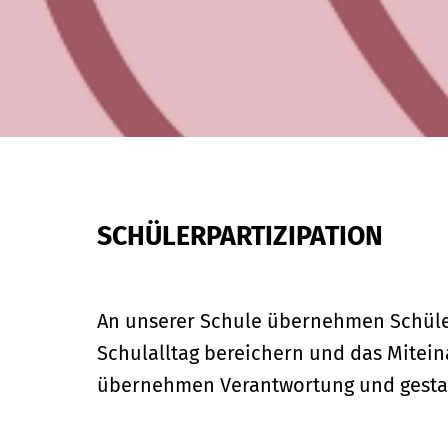
SCHÜLERPARTIZIPATION
An unserer Schule übernehmen Schüler
Schulalltag bereichern und das Miteina
übernehmen Verantwortung und gestalt