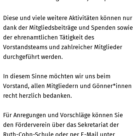
Diese und viele weitere Aktivitäten können nur
dank der Mitgliedsbeiträge und Spenden sowie
der ehrenamtlichen Tätigkeit des
Vorstandsteams und zahlreicher Mitglieder
durchgeführt werden.
In diesem Sinne möchten wir uns beim
Vorstand, allen Mitgliedern und Gönner*innen
recht herzlich bedanken.
Für Anregungen und Vorschläge können Sie
den Förderverein über das Sekretariat der
Ruth-Cohn-Schule oder per E-Mail unter