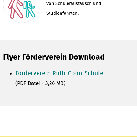
von Schüleraustausch und
Studienfahrten.
Flyer Förderverein Download
Förderverein Ruth-Cohn-Schule
(PDF Datei - 3,26 MB)