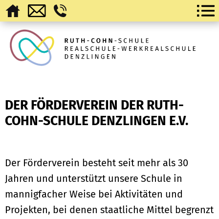
DER FÖRDERVEREIN DER RUTH-
COHN-SCHULE DENZLINGEN E.V.
Der Förderverein besteht seit mehr als 30
Jahren und unterstützt unsere Schule in
mannigfacher Weise bei Aktivitäten und
Projekten, bei denen staatliche Mittel begrenzt