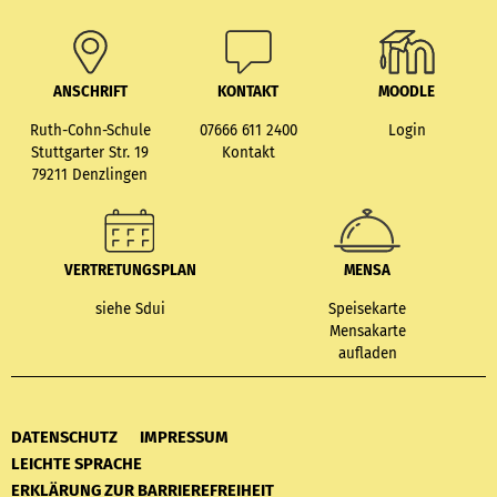
ANSCHRIFT
KONTAKT
MOODLE
Ruth-Cohn-Schule
07666 611 2400
Login
Stuttgarter Str. 19
Kontakt
79211 Denzlingen
VERTRETUNGSPLAN
MENSA
siehe Sdui
Speisekarte
Mensakarte
aufladen
DATENSCHUTZ
IMPRESSUM
LEICHTE SPRACHE
ERKLÄRUNG ZUR BARRIEREFREIHEIT