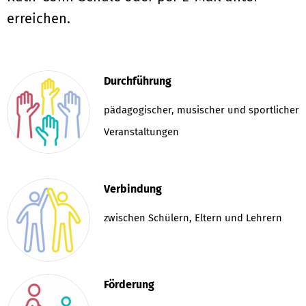
erreichen.
Durchführung
pädagogischer, musischer und sportlicher
Veranstaltungen
Verbindung
zwischen Schülern, Eltern und Lehrern
Förderung