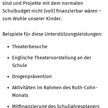
sind und Projekte mit dem normalen
Schulbudget nicht (voll) finanzierbar wären –
zum Wohle unserer Kinder.
Beispiele für diese Unterstützungsleistungen:
Theaterbesuche
Englische Theatervorstellung an der
Schule
Drogenprävention
Aktivitäten im Rahmen des Ruth-Cohn-
Monats
Mitfinanzierung des Schuljahresplaners