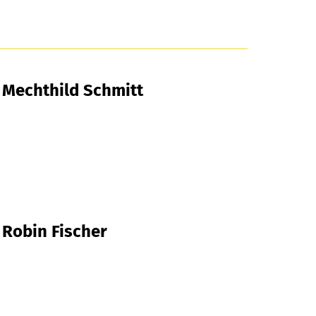
Mechthild Schmitt
Robin Fischer