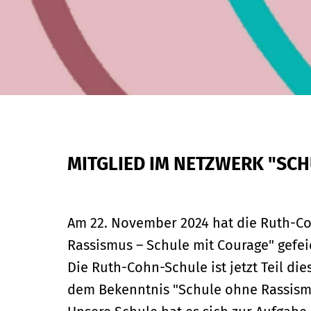
MITGLIED IM NETZWERK "SCH
Am 22. November 2024 hat die Ruth-Co
Rassismus – Schule mit Courage" gefei
Die Ruth-Cohn-Schule ist jetzt Teil dies
dem Bekenntnis "Schule ohne Rassismu