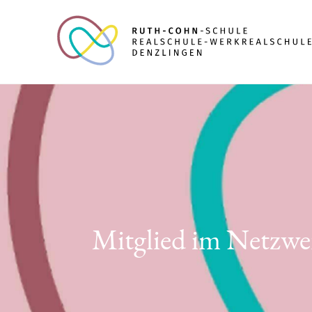
Mitglied im Netzwer