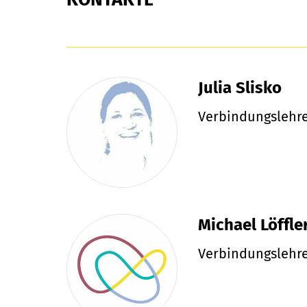
Julia Slisko
Verbindungslehre
Michael Löffle
Verbindungslehre