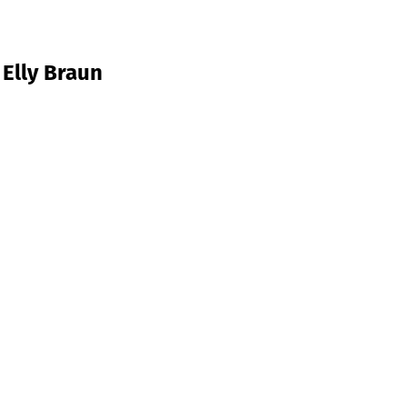
Elly Braun